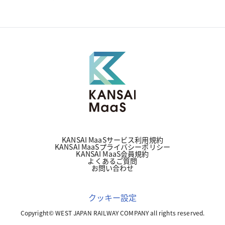
KANSAI MaaSサービス利用規約
KANSAI MaaSプライバシーポリシー
KANSAI MaaS会員規約
よくあるご質問
お問い合わせ
クッキー設定
Copyright© WEST JAPAN RAILWAY COMPANY all rights reserved.