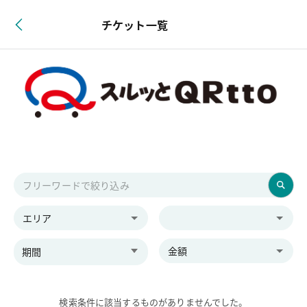
チケット一覧
エリア
金額
期間
検索条件に該当するものがありませんでした。