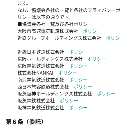
ます。

なお、協議会各社の一覧と各社のプライバシーポ
リシーは以下の通りです。

■協議会各社一覧及び各社ポリシー

大阪市高速電気軌道株式会社 
ポリシー
近鉄グループホールディングス株式会社 
ポリシ
ー
近畿日本鉄道株式会社 
ポリシー
京阪ホールディングス株式会社 
ポリシー
京阪電気鉄道株式会社 
ポリシー
株式会社NANKAI 
ポリシー
南海電気鉄道株式会社 
ポリシー
西日本旅客鉄道株式会社 
ポリシー
阪急阪神ホールディングス株式会社 
ポリシー
阪急電鉄株式会社 
ポリシー
阪神電気鉄道株式会社 
ポリシー
第６条（委託）