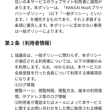
住いの本サービスのウェブサイト利用者に適用が
あります。本ポリシーは、「KANSAI MaaSプライ
バシーポリシー」（以下「一般ポリシー」といい
ます。）を補完するものであり、それと矛盾する
条項に優先します。本ポリシーに定めのない事項
は一般ポリシーによります。
第２条（利用者情報）
協議会は、一般ポリシーに関わらず、本ポリシー
が適応される利用者については、以下の情報のみ
を利用します。なお、⑷から⑻は、本サービスの
会員登録を行った会員について利用する情報項目
になります。

⑴ログ情報

閲覧ページ、閲覧時間、閲覧方法、端末の利用環
境、IPアドレス等のログ情報

⑵利用者が電話またはメールによって本サービス
に関するお問い合わせをした際に取得される情報
