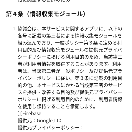
第４条（情報収集モジュール）
協議会は、本サービスに関するアプリに、以下の
各号に記載の第三者による情報収集モジュールを
組み込んでおり、一般ポリシー第３条に定める利
用目的及び情報収集モジュールの提供元プライバ
シーポリシーに掲げる利用目的のため、当該第三
者が利用者情報を取得することがあります。利用
者は、当該第三者が一般ポリシー及び提供元プラ
イバシーポリシーに従い、第３条に記載の利用目
的の他、本サービスにかかる当該第三者のサービ
スを提供・改善する目的及び提供元プライバシー
ポリシーに掲げる利用目的のために、利用者情報
を使用し保持することを承諾します。

⑴Firebase

提供元：Google,LCC.

提供元プライバシーポリシー：