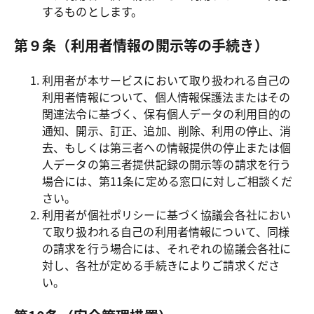
するものとします。
第９条（利用者情報の開示等の手続き）
利用者が本サービスにおいて取り扱われる自己の
利用者情報について、個人情報保護法またはその
関連法令に基づく、保有個人データの利用目的の
通知、開示、訂正、追加、削除、利用の停止、消
去、もしくは第三者への情報提供の停止または個
人データの第三者提供記録の開示等の請求を行う
場合には、第11条に定める窓口に対しご相談くだ
さい。
利用者が個社ポリシーに基づく協議会各社におい
て取り扱われる自己の利用者情報について、同様
の請求を行う場合には、それぞれの協議会各社に
対し、各社が定める手続きによりご請求くださ
い。