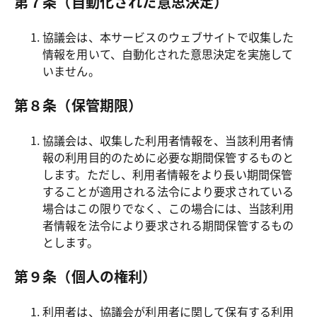
第７条（自動化された意思決定）
協議会は、本サービスのウェブサイトで収集した
情報を用いて、自動化された意思決定を実施して
いません。
第８条（保管期限）
協議会は、収集した利用者情報を、当該利用者情
報の利用目的のために必要な期間保管するものと
します。ただし、利用者情報をより長い期間保管
することが適用される法令により要求されている
場合はこの限りでなく、この場合には、当該利用
者情報を法令により要求される期間保管するもの
とします。
第９条（個人の権利）
利用者は、協議会が利用者に関して保有する利用