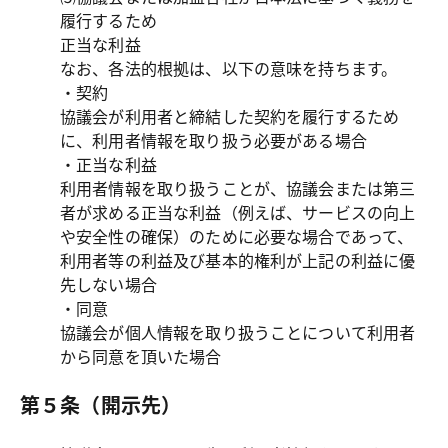
履行するため

正当な利益

なお、各法的根拠は、以下の意味を持ちます。

・契約

協議会が利用者と締結した契約を履行するため
に、利用者情報を取り扱う必要がある場合

・正当な利益

利用者情報を取り扱うことが、協議会または第三
者が求める正当な利益（例えば、サービスの向上
や安全性の確保）のために必要な場合であって、
利用者等の利益及び基本的権利が上記の利益に優
先しない場合

・同意

協議会が個人情報を取り扱うことについて利用者
から同意を頂いた場合
第５条（開示先）