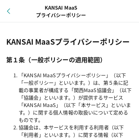
KANSAI MaaS
プライバシーポリシー
KANSAI MaaSプライバシーポリシー
第１条（一般ポリシーの適用範囲）
「KANSAI MaaSプライバシーポリシー」（以下
「一般ポリシー」といいます。）は、第５条に記
載の事業者が構成する「関西MaaS協議会」（以下
「協議会」といいます。）が提供するサービス
「KANSAI MaaS」（以下「本サービス」といいま
す。）に関する個人情報の取扱いについて定める
ものです。
協議会は、本サービスを利用する利用者（以下
「利用者」といいます。）に関する情報（以下