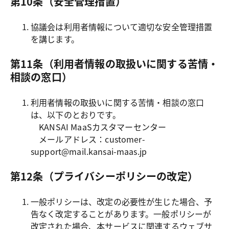
第10条（安全管理措置）
協議会は利用者情報について適切な安全管理措置
を講じます。
第11条（利用者情報の取扱いに関する苦情・
相談の窓口）
利用者情報の取扱いに関する苦情・相談の窓口
は、以下のとおりです。

 KANSAI MaaSカスタマーセンター

 メールアドレス：customer-
support@mail.kansai-maas.jp
第12条（プライバシーポリシーの改定）
一般ポリシーは、改定の必要性が生じた場合、予
告なく改定することがあります。一般ポリシーが
改定された場合、本サービスに関連するウェブサ