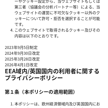
ーやクッキー設定から、当ウェブサイトもしくは
第三者（協議会の分析パートナー等）による、当
ウェブサイトの運営に不可欠なクッキー以外のク
ッキーについて許可・拒否を選択することが可能
です。
このウェブサイトで取得されるクッキー及びその
内容は以下のとおりです。
2023年9月5日制定
2024年9月30日改定
2025年3月28日改定
2026年4月1日改定
EEA域内/英国国内の利用者に関する
プライバシーポリシー
第１条（本ポリシーの適用範囲）
本ポリシーは、欧州経済領域内及び英国国内にお