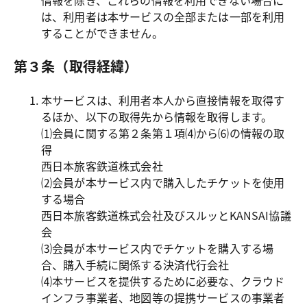
情報を除き、これらの情報を利用できない場合に
は、利用者は本サービスの全部または一部を利用
することができません。
第３条（取得経緯）
本サービスは、利用者本人から直接情報を取得す
るほか、以下の取得先から情報を取得します。

⑴会員に関する第２条第１項⑷から⑹の情報の取
得

西日本旅客鉄道株式会社

⑵会員が本サービス内で購入したチケットを使用
する場合

西日本旅客鉄道株式会社及びスルッとKANSAI協議
会

⑶会員が本サービス内でチケットを購入する場
合、購入手続に関係する決済代行会社

⑷本サービスを提供するために必要な、クラウド
インフラ事業者、地図等の提携サービスの事業者