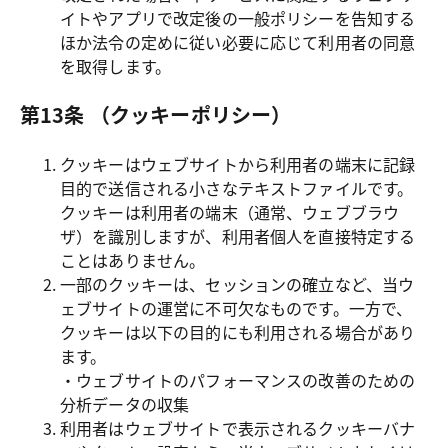
イトやアプリで改定後の一般ポリシーを告知する
ほか法令の定めに従い必要に応じて利用者の同意
を取得します。
第13条 （クッキーポリシー）
クッキーはウェブサイトから利用者の端末に記録
目的で送信される小さなテキストファイルです。
クッキーは利用者の端末（通常、ウェブブラウ
ザ）を識別しますが、利用者個人を直接特定する
ことはありません。
一部のクッキーは、セッションの確立など、当ウ
ェブサイトの運営に不可欠なものです。一方で、
クッキーは以下の目的にも利用される場合があり
ます。

・ウェブサイトのパフォーマンスの改善のための
分析データの収集
利用者はウェブサイトで表示されるクッキーバナ