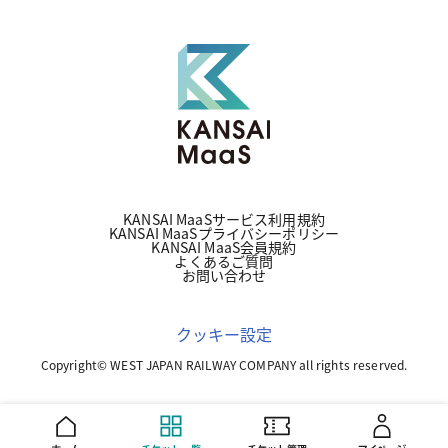
KANSAI MaaSサービス利用規約
KANSAI MaaSプライバシーポリシー
KANSAI MaaS会員規約
よくあるご質問
お問い合わせ
クッキー設定
Copyright© WEST JAPAN RAILWAY COMPANY all rights reserved.