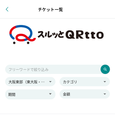
チケット一覧
大阪東部（東大阪・八尾）
カテゴリ
金額
期間