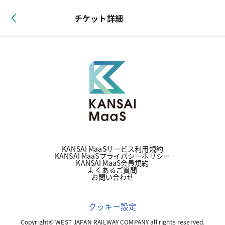
チケット詳細
KANSAI MaaSサービス利用規約
KANSAI MaaSプライバシーポリシー
KANSAI MaaS会員規約
よくあるご質問
お問い合わせ
クッキー設定
Copyright© WEST JAPAN RAILWAY COMPANY all rights reserved.