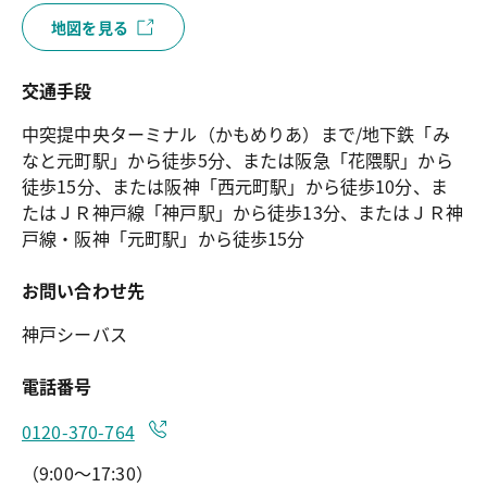
地図を見る
交通手段
中突提中央ターミナル（かもめりあ）まで/地下鉄「み
なと元町駅」から徒歩5分、または阪急「花隈駅」から
徒歩15分、または阪神「西元町駅」から徒歩10分、ま
たはＪＲ神戸線「神戸駅」から徒歩13分、またはＪＲ神
戸線・阪神「元町駅」から徒歩15分
お問い合わせ先
神戸シーバス
電話番号
0120-370-764
（9:00～17:30）