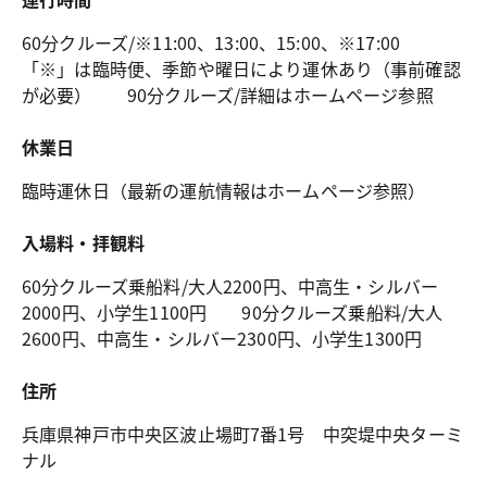
60分クルーズ/※11:00、13:00、15:00、※17:00　
「※」は臨時便、季節や曜日により運休あり（事前確認
が必要）　　90分クルーズ/詳細はホームページ参照
休業日
臨時運休日（最新の運航情報はホームページ参照）
入場料・拝観料
60分クルーズ乗船料/大人2200円、中高生・シルバー
2000円、小学生1100円　　90分クルーズ乗船料/大人
2600円、中高生・シルバー2300円、小学生1300円
住所
兵庫県神戸市中央区波止場町7番1号 中突堤中央ターミ
ナル