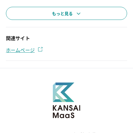
もっと見る
関連サイト
ホームページ