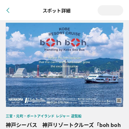
スポット詳細
三宮・元町・ポートアイランド
レジャー
遊覧船
神戸シーバス　神戸リゾートクルーズ「boh boh 