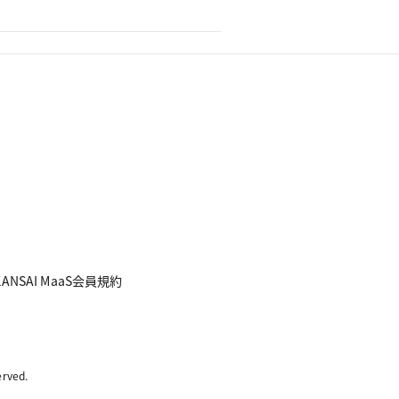
KANSAI MaaS会員規約
rved.