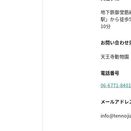
地下鉄御堂筋
駅」から徒歩
10分
お問い合わせ
天王寺動物園
電話番号
06-6771-8401
メールアドレ
info@tennojiz