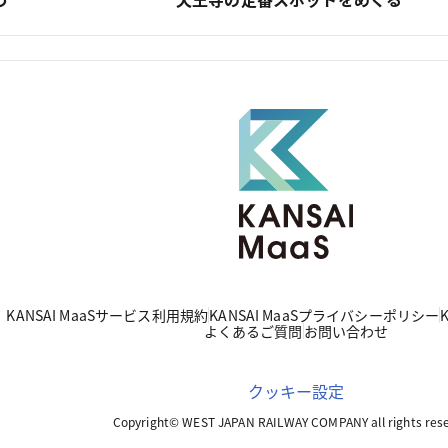
KANSAI MaaSサービス利用規約
KANSAI MaaSプライバシーポリシー
よくあるご質問
お問い合わせ
クッキー設定
Copyright© WEST JAPAN RAILWAY COMPANY all rights rese