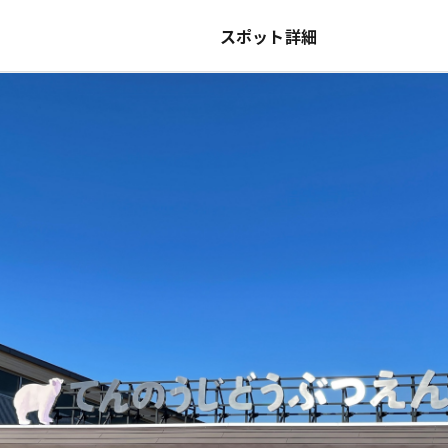
スポット詳細