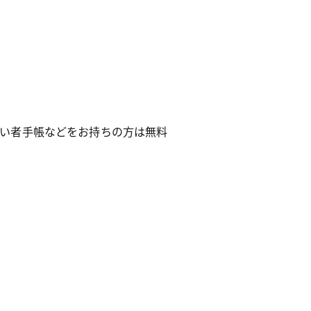
がい者手帳などをお持ちの方は無料