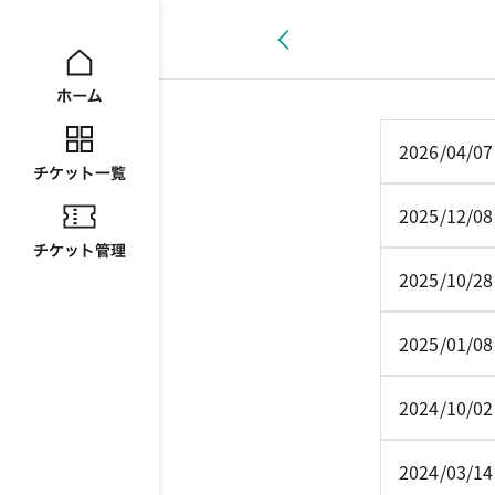
2026/04/07
2025/12/08
2025/10/28
2025/01/08
2024/10/02
2024/03/14