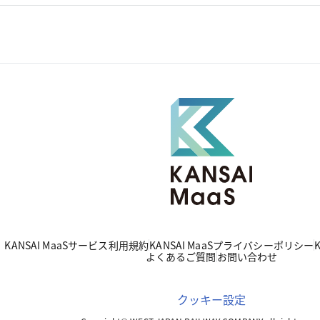
KANSAI MaaSサービス利用規約
KANSAI MaaSプライバシーポリシー
よくあるご質問
お問い合わせ
クッキー設定