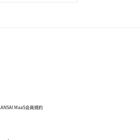
KANSAI MaaS会員規約