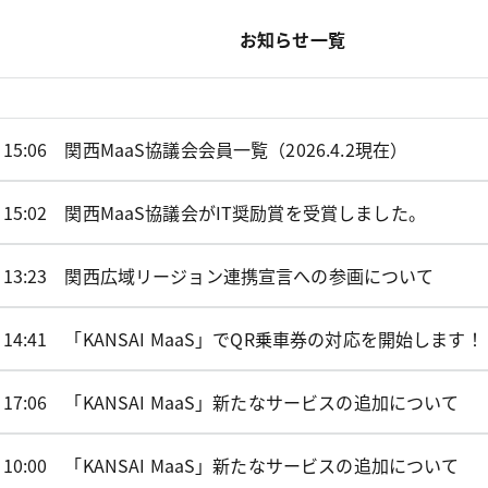
お知らせ一覧
 15:06
関西MaaS協議会会員一覧（2026.4.2現在）
 15:02
関西MaaS協議会がIT奨励賞を受賞しました。
 13:23
関西広域リージョン連携宣言への参画について
 14:41
「KANSAI MaaS」でQR乗車券の対応を開始します！
 17:06
「KANSAI MaaS」新たなサービスの追加について
 10:00
「KANSAI MaaS」新たなサービスの追加について